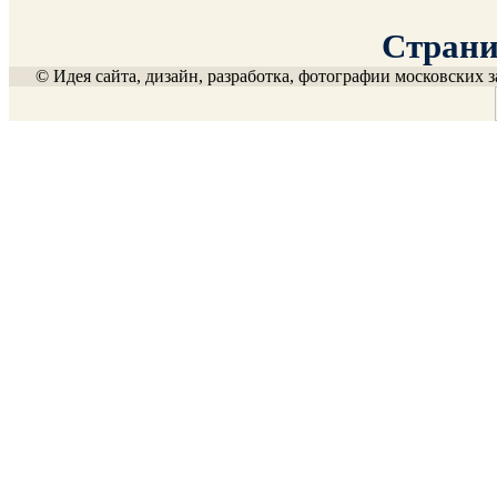
Страниц
© Идея сайта, дизайн, разработка, фотографии московских з