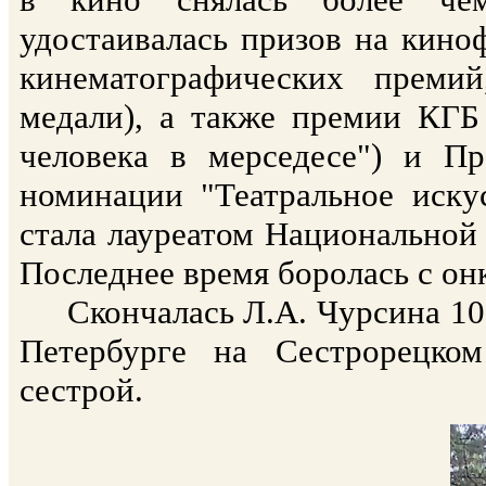
удостаивалась призов на кино
кинематографических премий
медали), а также премии КГБ
человека в мерседесе") и 
номинации "Театральное искус
стала лауреатом Национальной 
Последнее время боролась с он
Скончалась Л.А. Чурсина 10 и
Петербурге на Сестрорецко
сестрой.