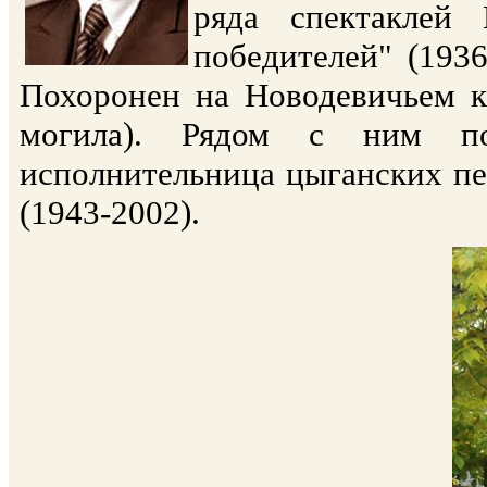
ряда спектаклей
победителей" (1936
Похоронен на Новодевичьем к
могила). Рядом с ним по
исполнительница цыганских п
(1943-2002).