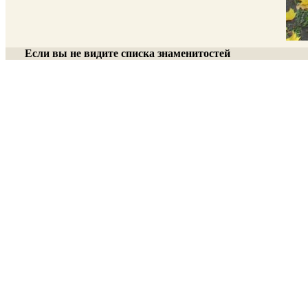
Если вы не видите списка знаменитостей