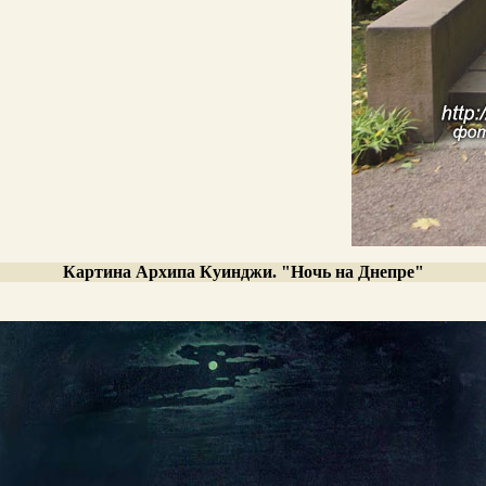
Картина Архипа Куинджи. "Ночь на Днепре"