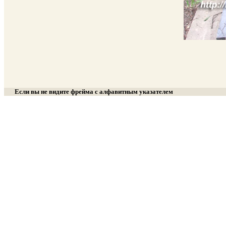
Если вы не видите фрейма с алфавитным указателем