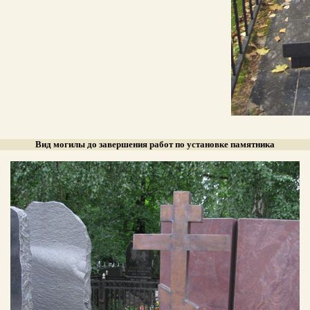
Вид могилы до завершения работ по установке памятника